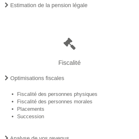
Estimation de la pension légale
Fiscalité
Optimisations fiscales
Fiscalité des personnes physiques
Fiscalité des personnes morales
Placements
Succession
Analyse de vos revenus