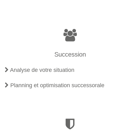
Succession
Analyse de votre situation
Planning et optimisation successorale