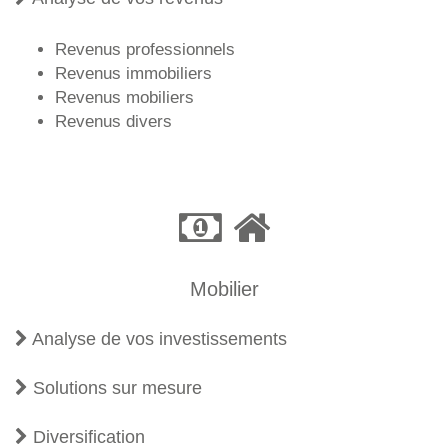
Revenus professionnels
Revenus immobiliers
Revenus mobiliers
Revenus divers
Mobilier
Analyse de vos investissements
Solutions sur mesure
Diversification