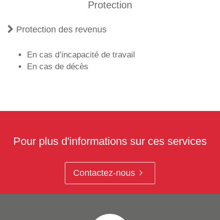
Protection
Protection des revenus
En cas d’incapacité de travail
En cas de décès
Pour plus d'informations sur ces services
Contactez-nous