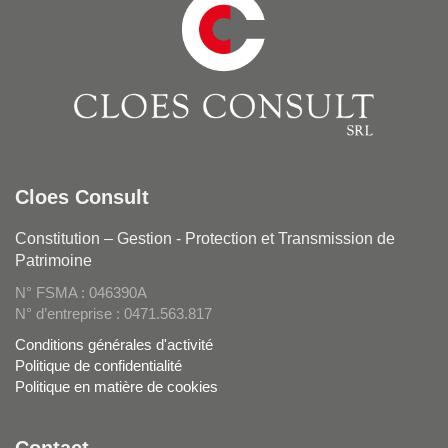
Cloes Consult
Constitution – Gestion - Protection et Transmission de
Patrimoine
N° FSMA : 046390A
N° d’entreprise : 0471.563.817
Conditions générales d'activité
Politique de confidentialité
Politique en matière de cookies